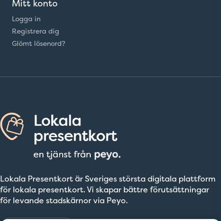
Mitt konto
Logga in
Registrera dig
Glömt lösenord?
Lokala Presentkort är Sveriges största digitala plattform
för lokala presentkort. Vi skapar bättre förutsättningar
för levande stadskärnor via Peyo.