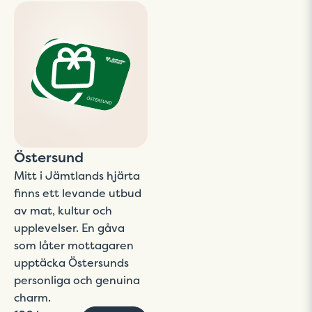
Östersund
Mitt i Jämtlands hjärta
finns ett levande utbud
av mat, kultur och
upplevelser. En gåva
som låter mottagaren
upptäcka Östersunds
personliga och genuina
charm.