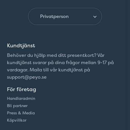
Kundtjänst
Behöver du hjälp med ditt presentkort? Vår
kundtjänst svarar på dina frågor mellan 9-17 på
vardagar. Maila till vår kundtjänst på
support@peyo.se
För företag
Handlaradmin
Bli partner
Press & Media
Köpvillkor