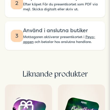
2
Efter köpet Får du presentkortet som PDF via
mejl. Skicka digitalt eller skriv ut.
Använd i anslutna butiker
3
Mottagaren aktiverar presentkortet i
Peyo-
appen
och betalar hos anslutna handlare.
Liknande produkter