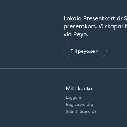
Lokala Presentkort är S
presentkort. Vi skapar 
via Peyo.
Till peyo.se
Mitt konto
Logga in
Registrera dig
Glömt lösenord?