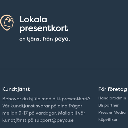
Kundtjänst
För företag
Handlaradmin
Behöver du hjälp med ditt presentkort?
Bli partner
Vår kundtjänst svarar på dina frågor
Press & Media
mellan 9-17 på vardagar. Maila till vår
Köpvillkor
kundtjänst på support@peyo.se