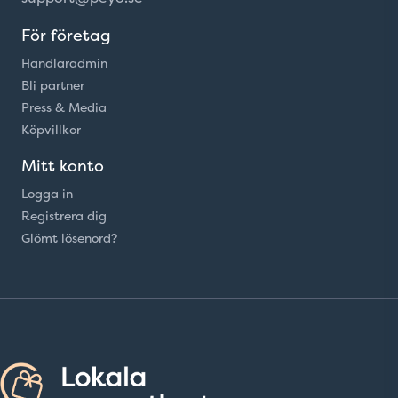
För företag
Handlaradmin
Bli partner
Press & Media
Köpvillkor
Mitt konto
Logga in
Registrera dig
Glömt lösenord?