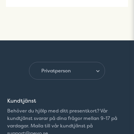
Kundtjänst
Behöver du hjälp med ditt presentkort? Vår
kundtjänst svarar på dina frågor mellan 9-17 på
vardagar. Maila till vår kundtjänst på
support@peyo.se