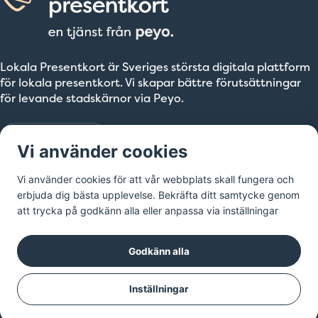
Lokala Presentkort är Sveriges största digitala plattform
för lokala presentkort. Vi skapar bättre förutsättningar
för levande stadskärnor via Peyo.
Till peyo.se
Vi använder cookies
Vi använder cookies för att vår webbplats skall fungera och
erbjuda dig bästa upplevelse. Bekräfta ditt samtycke genom
att trycka på godkänn alla eller anpassa via inställningar
Godkänn alla
Inställningar