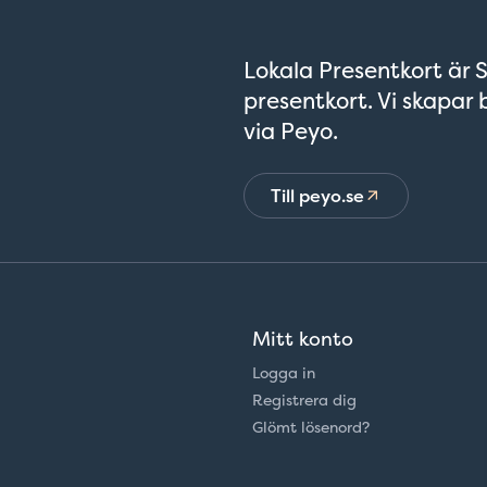
Lokala Presentkort är S
presentkort. Vi skapar 
via Peyo.
Till peyo.se
Mitt konto
Logga in
Registrera dig
Glömt lösenord?