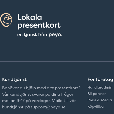
Kundtjänst
För företag
Handlaradmin
Behöver du hjälp med ditt presentkort?
Bli partner
Vår kundtjänst svarar på dina frågor
Press & Media
mellan 9-17 på vardagar. Maila till vår
Köpvillkor
kundtjänst på support@peyo.se