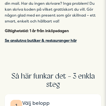
din mail. Har du ingen skrivare? Inga problem! Du
kan skriva koden på vilket grattiskort du vill. Gör
någon glad med en present som gör skillnad – ett
smart, enkelt och hållbart val!
Giltighetstid: 1 år från inköpsdagen
Se anslutna butiker & restauranger här
Så här funkar det - 3 enkla
steg
Välj belopp
1