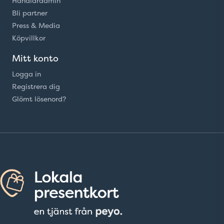
Handlaradmin
Bli partner
Press & Media
Köpvillkor
Mitt konto
Logga in
Registrera dig
Glömt lösenord?