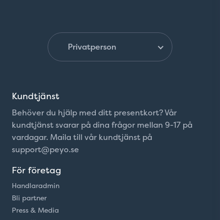
Kundtjänst
Behöver du hjälp med ditt presentkort? Vår
kundtjänst svarar på dina frågor mellan 9-17 på
vardagar. Maila till vår kundtjänst på
support@peyo.se
För företag
Handlaradmin
Bli partner
Press & Media