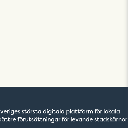
veriges största digitala plattform för lokala
bättre förutsättningar för levande stadskärnor