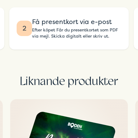
Få presentkort via e-post
2
Efter köpet Får du presentkortet som PDF
via mejl. Skicka digitalt eller skriv ut.
Liknande produkter