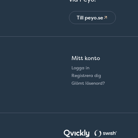
Till peyo.se
Mitt konto
Logga in
Registrera dig
Glömt lösenord?