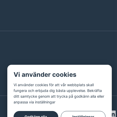
Vi använder cookies
Vi använder cookies för att vår webbplats skall
fungera och erbjuda dig bästa upplevelse. Bekräfta
ditt samtycke genom att trycka på godkänn alla eller
anpassa via inställningar
Godkänn alla
Inställningar