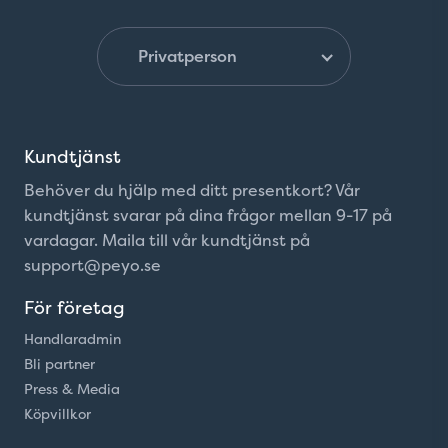
Kundtjänst
Behöver du hjälp med ditt presentkort? Vår
kundtjänst svarar på dina frågor mellan 9-17 på
vardagar. Maila till vår kundtjänst på
support@peyo.se
För företag
Handlaradmin
Bli partner
Press & Media
Köpvillkor