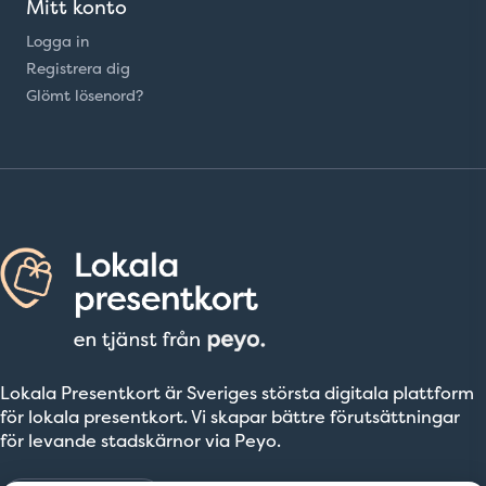
Mitt konto
Logga in
Registrera dig
Glömt lösenord?
Lokala Presentkort är Sveriges största digitala plattform
för lokala presentkort. Vi skapar bättre förutsättningar
för levande stadskärnor via Peyo.