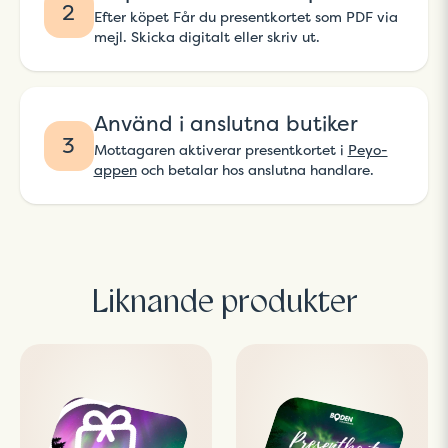
2
Efter köpet Får du presentkortet som PDF via
mejl. Skicka digitalt eller skriv ut.
Använd i anslutna butiker
3
Mottagaren aktiverar presentkortet i
Peyo-
appen
och betalar hos anslutna handlare.
Liknande produkter