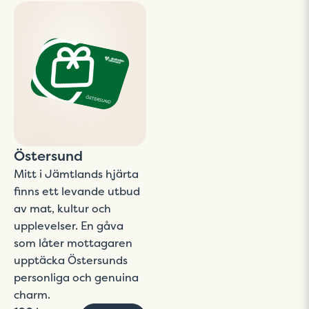
Östersund
Mitt i Jämtlands hjärta
finns ett levande utbud
av mat, kultur och
upplevelser. En gåva
som låter mottagaren
upptäcka Östersunds
personliga och genuina
charm.