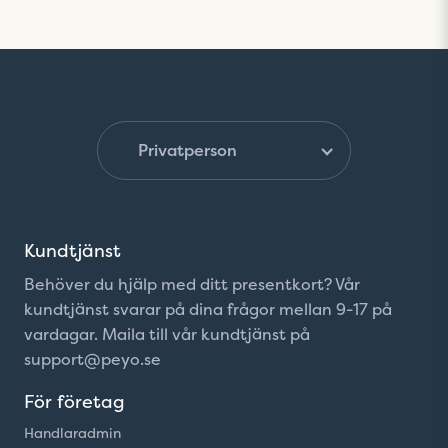
Kundtjänst
Behöver du hjälp med ditt presentkort? Vår
kundtjänst svarar på dina frågor mellan 9-17 på
vardagar. Maila till vår kundtjänst på
support@peyo.se
För företag
Handlaradmin