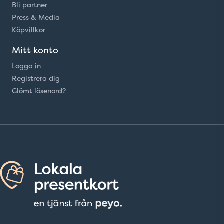
Bli partner
Press & Media
Köpvillkor
Mitt konto
Logga in
Registrera dig
Glömt lösenord?