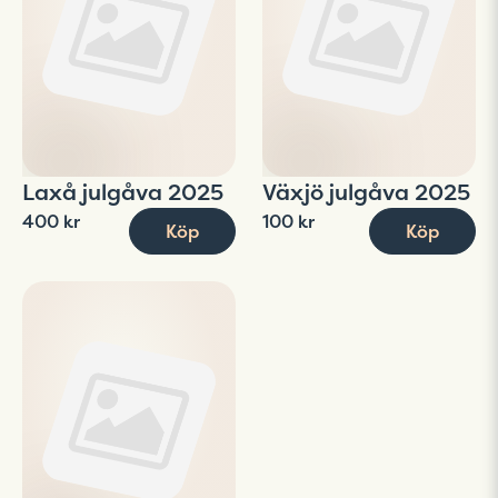
Laxå julgåva 2025
Växjö julgåva 2025
400 kr
100 kr
Köp
Köp