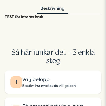
Beskrivning
TEST för internt bruk
Så här funkar det - 3 enkla
steg
Välj belopp
1
Bestäm hur mycket du vill ge bort