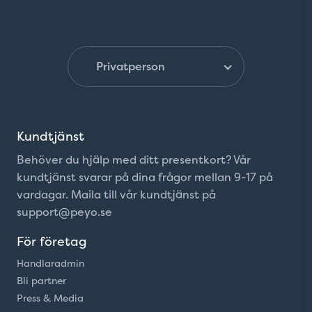
Kundtjänst
Behöver du hjälp med ditt presentkort? Vår
kundtjänst svarar på dina frågor mellan 9-17 på
vardagar. Maila till vår kundtjänst på
support@peyo.se
För företag
Handlaradmin
Bli partner
Press & Media