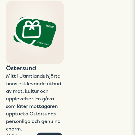
Östersund
Mitt i Jämtlands hjärta
finns ett levande utbud
av mat, kultur och
upplevelser. En gåva
som låter mottagaren
upptäcka Östersunds
personliga och genuina
charm.