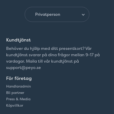
Kundtjänst
Behöver du hjälp med ditt presentkort? Vår
kundtjänst svarar på dina frågor mellan 9-17 på
vardagar. Maila till vår kundtjänst på
support@peyo.se
För företag
Handlaradmin
Bli partner
Press & Media
Köpvillkor