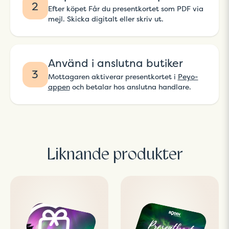
2
Efter köpet Får du presentkortet som PDF via
mejl. Skicka digitalt eller skriv ut.
Använd i anslutna butiker
3
Mottagaren aktiverar presentkortet i
Peyo-
appen
och betalar hos anslutna handlare.
Liknande produkter