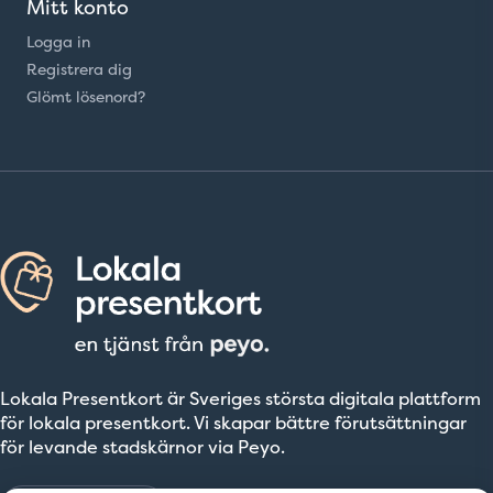
Mitt konto
Logga in
Registrera dig
Glömt lösenord?
Lokala Presentkort är Sveriges största digitala plattform
för lokala presentkort. Vi skapar bättre förutsättningar
för levande stadskärnor via Peyo.